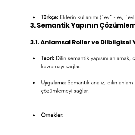
Türkçe:
 Eklerin kullanımı ("ev" - ev, "evl
3. Semantik Yapının Çözümlem
3.1. Anlamsal Roller ve Dilbilgisel
Teori:
 Dilin semantik yapısını anlamak, c
kavramayı sağlar.
Uygulama:
 Semantik analiz, dilin anlam 
çözümlemeyi sağlar.
Örnekler: