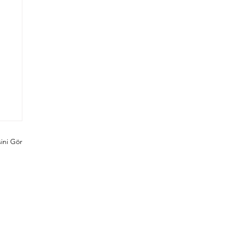
ini Gör