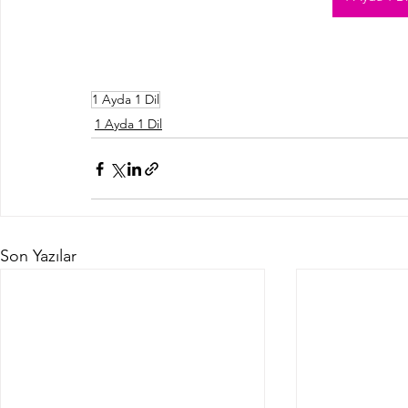
1 Ayda 1 Dil
1 Ayda 1 Dil
Son Yazılar