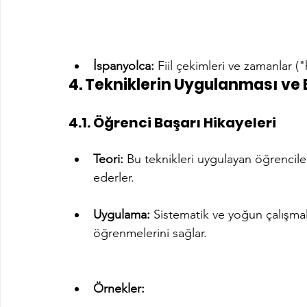
İspanyolca:
 Fiil çekimleri ve zamanlar
4. Tekniklerin Uygulanması ve 
4.1. Öğrenci Başarı Hikayeleri
Teori:
 Bu teknikleri uygulayan öğrencile
ederler.
Uygulama:
 Sistematik ve yoğun çalışmala
öğrenmelerini sağlar.
Örnekler: