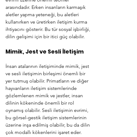
arasındadır. Erken insanların karmaşık 
aletler yapma yeteneği, bu aletleri 
kullanırken ve üretirken iletişim kurma 
ihtiyacını gösterir. Bu tür sosyal işbirliği, 
dilin gelişimi için bir itici güç olabilir.
Mimik, Jest ve Sesli İletişim
İnsan atalarının iletişiminde mimik, jest 
ve sesli iletişimin birleşimi önemli bir 
yer tutmuş olabilir. Primatların ve diğer 
hayvanların iletişim sistemlerinde 
gözlemlenen mimik ve jestler, insan 
dilinin kökeninde önemli bir rol 
oynamış olabilir. Sesli iletişimin evrimi, 
bu görsel-gestik iletişim sistemlerinin 
üzerine inşa edilmiş olabilir, bu da dilin 
çok modallı kökenlerini işaret eder.